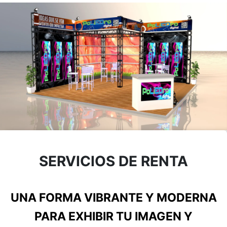
SERVICIOS DE RENTA
UNA FORMA VIBRANTE Y MODERNA
PARA EXHIBIR TU IMAGEN Y