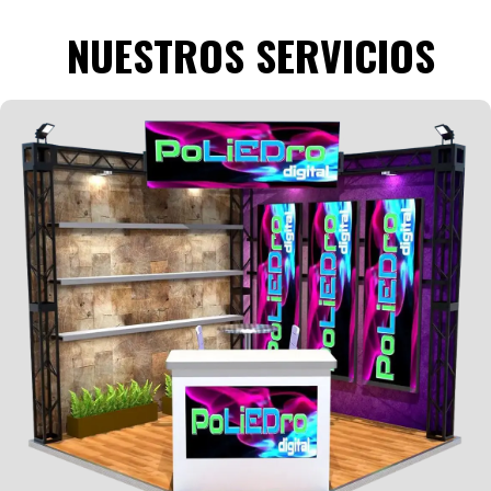
NUESTROS SERVICIOS