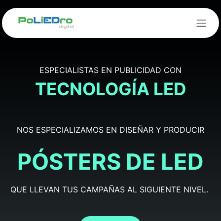
Ir al contenido
ESPECIALISTAS EN PUBLICIDAD CON
TECNOLOGÍA LED
NOS ESPECIALIZAMOS EN DISEÑAR Y PRODUCIR
PÓSTERS DE LED
QUE LLEVAN TUS CAMPAÑAS AL SIGUIENTE NIVEL.