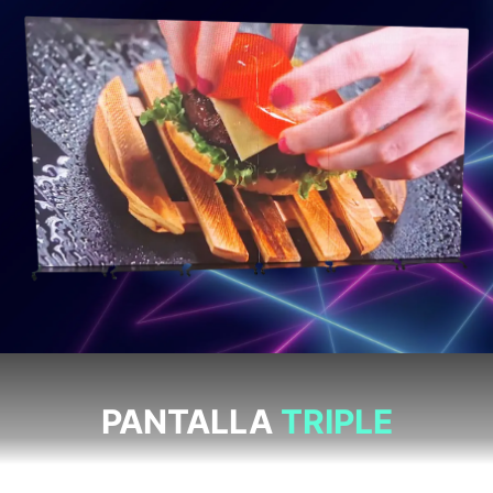
PANTALLA
TRIPLE