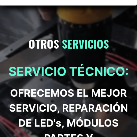
OTROS
SERVICIOS
SERVICIO TÉCNICO:
OFRECEMOS EL MEJOR
SERVICIO, REPARACIÓN
DE LED's, MÓDULOS