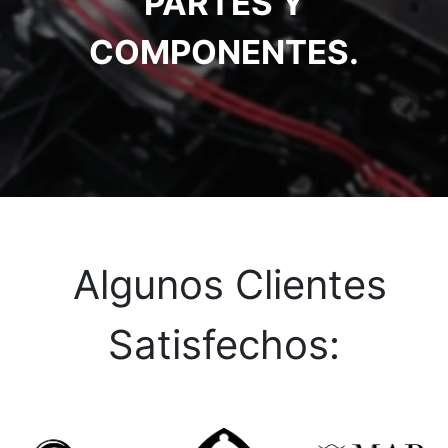
PARTES Y
COMPONENTES.
Algunos Clientes
Satisfechos: