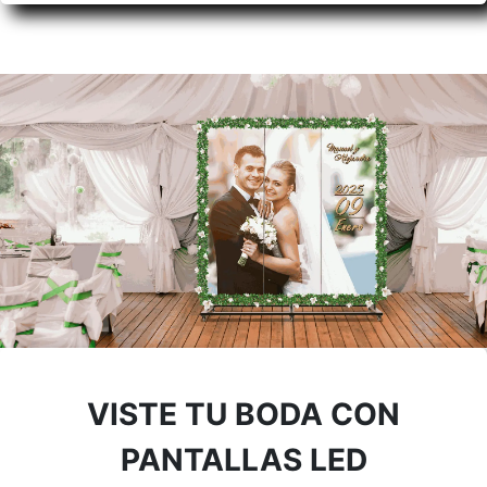
VISTE TU BODA CON
PANTALLAS LED