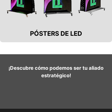
PÓSTERS DE LED
¡Descubre cómo podemos ser tu aliado
estratégico!