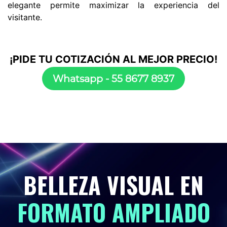
elegante permite maximizar la experiencia del
visitante.
¡PIDE TU COTIZACIÓN AL MEJOR PRECIO!
Whatsapp - 55 8​​​​677 8937
BELLEZA VISUAL EN
FORMATO AMPLIADO