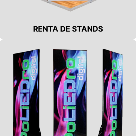
RENTA DE STANDS