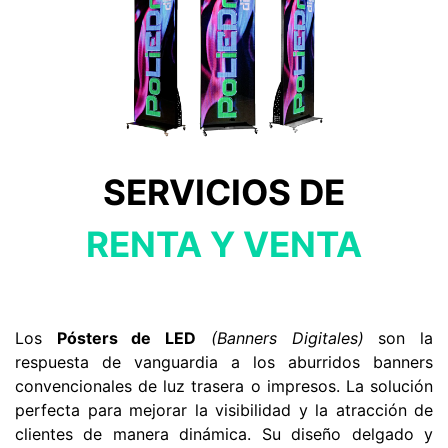
SERVICIOS DE
RENTA Y VENTA
Los
Pósters de LED
(Banners Digitales)
son la
respuesta de vanguardia a los aburridos banners
convencionales de luz trasera o impresos. La solución
perfecta para mejorar la visibilidad y la atracción de
clientes de manera dinámica. Su diseño delgado y