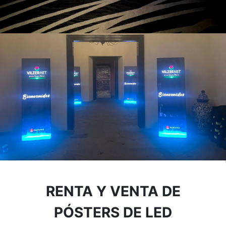
RENTA Y VENTA DE
PÓSTERS DE LED